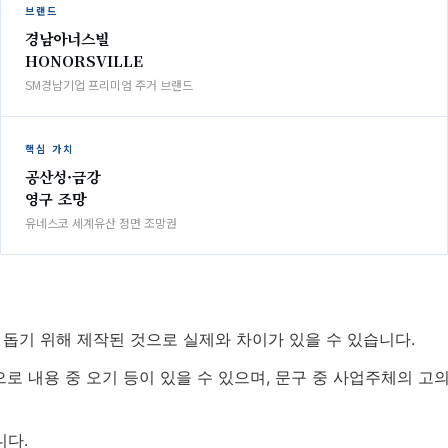
브랜드
경남아너스빌
HONORSVILLE
SM경남기업 프리미엄 주거 브랜드
핵심 가치
공산성·금강
영구 조망
유네스코 세계유산 정면 조망권
 돕기 위해 제작된 것으로 실제와 차이가 있을 수 있습니다.
로 내용 중 오기 등이 있을 수 있으며, 문구 중 사업주체의 고의
니다.