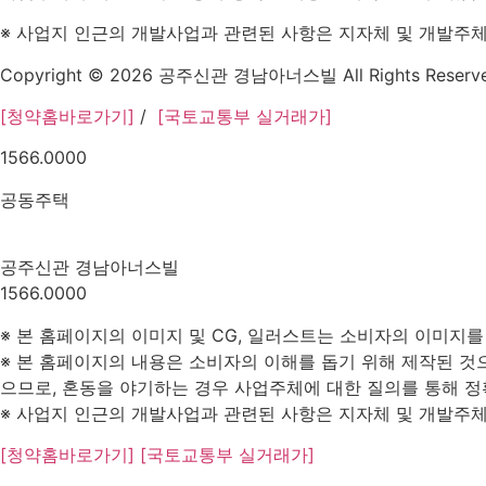
※ 사업지 인근의 개발사업과 관련된 사항은 지자체 및 개발주체
Copyright © 2026 공주신관 경남아너스빌 All Rights Reserve
[청약홈바로가기]
/
[국토교통부 실거래가]
1566.0000
공동주택
공주신관 경남아너스빌
1566.0000
※ 본 홈페이지의 이미지 및 CG, 일러스트는 소비자의 이미지를
※ 본 홈페이지의 내용은 소비자의 이해를 돕기 위해 제작된 것으
으므로, 혼동을 야기하는 경우 사업주체에 대한 질의를 통해 정
※ 사업지 인근의 개발사업과 관련된 사항은 지자체 및 개발주체,
[청약홈바로가기]
[국토교통부 실거래가]