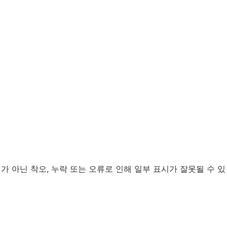
가 아닌 착오, 누락 또는 오류로 인해 일부 표시가 잘못될 수 있