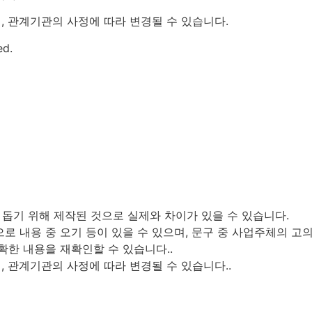
, 관계기관의 사정에 따라 변경될 수 있습니다.
d.
 돕기 위해 제작된 것으로 실제와 차이가 있을 수 있습니다.
로 내용 중 오기 등이 있을 수 있으며, 문구 중 사업주체의 고의
확한 내용을 재확인할 수 있습니다..
 관계기관의 사정에 따라 변경될 수 있습니다..